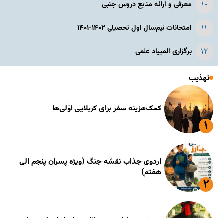
معرفی و ارائه منابع دروس جنبی
امتحانات نیم‌سال اول تحصیلی ۱۴۰۲-۱۴۰۱
برگزاری المپیاد علمی
تهذیب
کمک‌هزینه سفر برای کربلایی اوّلی‌ها
اردوی جذاب نقشه جنگ (ویژه پسران پنجم الی
هفتم)