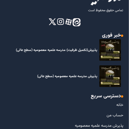
تمامی حقوق محفوظ است
خبر فوری
پذیرش(تکمیل ظرفیت) مدرسه علمیه معصومیه‌ (سطح عالی)
پذیرش مدرسه علمیه معصومیه‌ (سطح عالی)
دسترسی سریع
خانه
حساب من
پذیرش مدرسه علمیه معصومیه