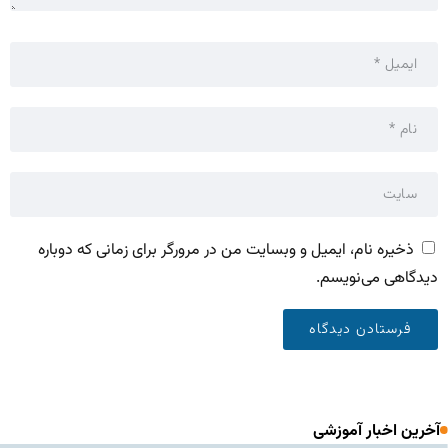
ذخیره نام، ایمیل و وبسایت من در مرورگر برای زمانی که دوباره
دیدگاهی می‌نویسم.
آخرین اخبار آموزشی