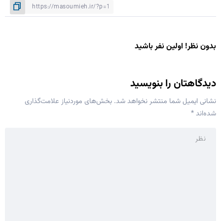
بدون نظر! اولین نفر باشید
دیدگاهتان را بنویسید
نشانی ایمیل شما منتشر نخواهد شد.
بخش‌های موردنیاز علامت‌گذاری
شده‌اند
*