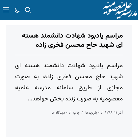
مراسم یادبود شهادت دانشمند هسته
ای شهید حاج محسن فخری زاده
مراسم یادبود شهادت دانشمند هسته ای
شهید حاج محسن فخری زاده، به صورت
مجازی از طریق سامانه مدرسه علمیه
معصومیه به صورت زنده پخش خواهد...
آذر ۱۱, ۱۳۹۹
۰ بازدیدها
چاپ
۰ دیدگاه ها