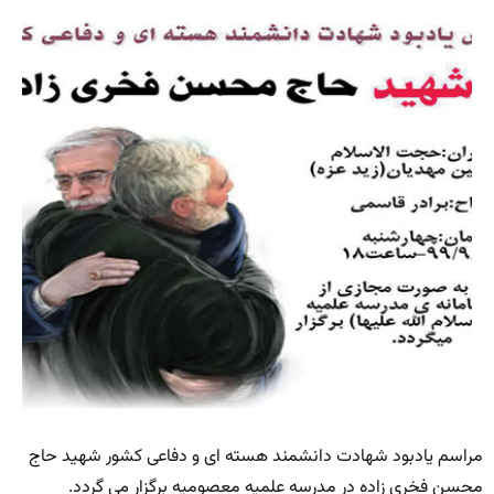
مراسم یادبود شهادت دانشمند هسته ای و دفاعی کشور شهید حاج
محسن فخری زاده در مدرسه علمیه معصومیه برگزار می گردد.