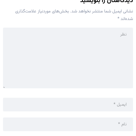
دیدگاهتان را بنویسید
نشانی ایمیل شما منتشر نخواهد شد.
بخش‌های موردنیاز علامت‌گذاری
شده‌اند
*