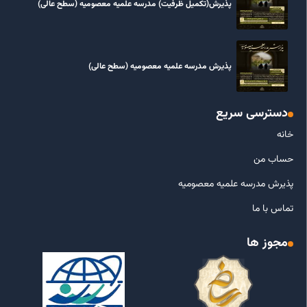
پذیرش(تکمیل ظرفیت) مدرسه علمیه معصومیه‌ (سطح عالی)
پذیرش مدرسه علمیه معصومیه‌ (سطح عالی)
دسترسی سریع
خانه
حساب من
پذیرش مدرسه علمیه معصومیه
تماس با ما
مجوز ها