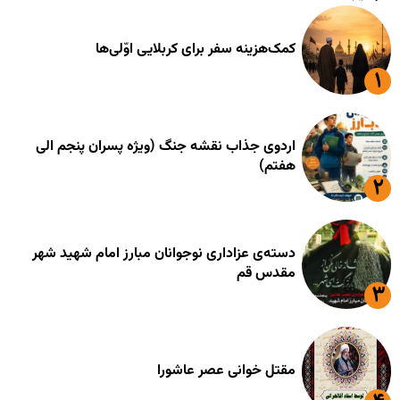
کمک‌هزینه سفر برای کربلایی اوّلی‌ها
اردوی جذاب نقشه جنگ (ویژه پسران پنجم الی
هفتم)
دسته‌ی عزاداری نوجوانان مبارز امام شهید شهر
مقدس قم
مقتل خوانی عصر عاشورا