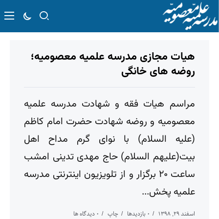
هیات مجازی مدرسه علمیه معصومیه؛
روضه های خانگی
مراسم هیات فقه و شهادت مدرسه علمیه
معصومیه و روضه شهادت حضرت امام کاظم
(علیه السلام) با نوای گرم مداح اهل
بیت(علیهم السلام) حاج مهدی تدینی امشب
ساعت ۲۰ برگزار و از تلویزیون اینترنتی مدرسه
علمیه پخش...
اسفند ۲۹, ۱۳۹۸
۰ بازدیدها
چاپ
۰ دیدگاه ها