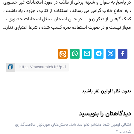
در پاسخ به سوال و شبهه برخی از طلاب در مورد امتحانات غیر حضوری
، به اطلاع طلاب گرامی می رساند ، استفاده از کتاب ، جزوه ، یادداشت ،
کمک گرفتن از دیگران و….. در حین امتحان ، مثل امتحانات حضوری ،
مجاز نیست و در صورت استفاده نمره کسب شده ، شرعا اعتباری ندارد.
بدون نظر! اولین نفر باشید
دیدگاهتان را بنویسید
نشانی ایمیل شما منتشر نخواهد شد.
بخش‌های موردنیاز علامت‌گذاری
شده‌اند
*