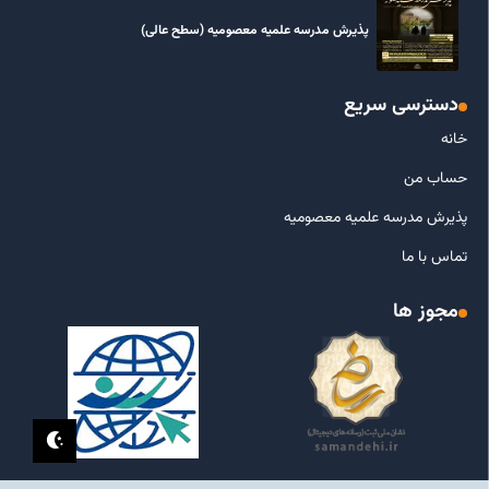
پذیرش مدرسه علمیه معصومیه‌ (سطح عالی)
دسترسی سریع
خانه
حساب من
پذیرش مدرسه علمیه معصومیه
تماس با ما
مجوز ها