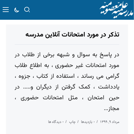
تذکر در مورد امتحانات آنلاین مدرسه
در پاسخ به سوال و شبهه برخی از طلاب در
مورد امتحانات غیر حضوری ، به اطلاع طلاب
گرامی می رساند ، استفاده از کتاب ، جزوه ،
یادداشت ، کمک گرفتن از دیگران و..... در
حین امتحان ، مثل امتحانات حضوری ،
مجاز...
مرداد ۹, ۱۳۹۹
۰ بازدیدها
چاپ
۰ دیدگاه ها