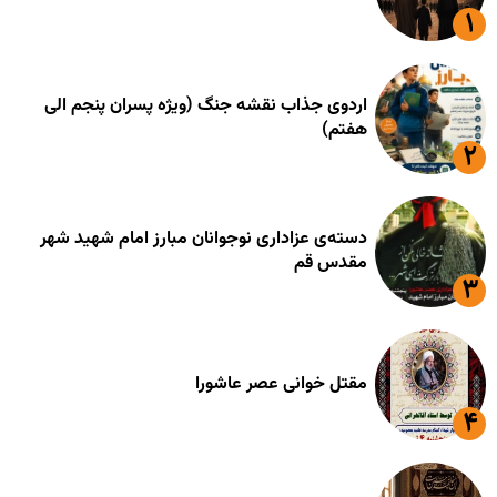
اردوی جذاب نقشه جنگ (ویژه پسران پنجم الی
هفتم)
دسته‌ی عزاداری نوجوانان مبارز امام شهید شهر
مقدس قم
مقتل خوانی عصر عاشورا