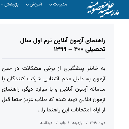
مدیریت
آموزش
پژوهش
راهنمای آزمون آنلاین ترم اول سال
تحصیلی ۴۰۰ – ۱۳۹۹
به خاطر پیشگیری از برخی مشکلات در حین
آزمون به دلیل عدم آشنایی شرکت کنندگان با
سامانه آزمون آنلاین و یا موارد دیگر، راهنمای
آزمون آنلاین تهیه شده که طلاب عزیز حتما قبل
از ایام امتحانات این راهنما را...
دی ۲, ۱۳۹۹
۰ بازدیدها
چاپ
۰ دیدگاه ها