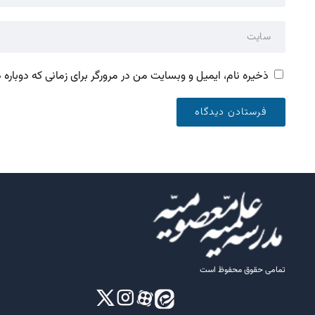
ذخیره نام، ایمیل و وبسایت من در مرورگر برای زمانی که دوباره
تمامی حقوق محفوظ است