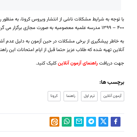
با توجه به شرایط مشکلات ناشی از انتشار ویروس کرونا، به منظور
۴۰۰ – ۱۳۹۹ مدرسه علمیه معصومیه به صورت مجازی برگزار می گردد.
به خاطر پیشگیری از برخی مشکلات در حین آزمون به دلیل عدم آشنایی
آنلاین تهیه شده که طلاب عزیز حتما قبل از ایام امتحانات این راهنم
جهت دریافت
راهنمای آزمون آنلاین
کلیک کنید.
برچسب ها:
آزمون آنلاین
ترم اول
راهنما
کرونا