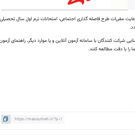
 رعایت مقررات طرح فاصله گذاری اجتماعی، امتحانات ترم اول سال تحصیلی
 شرکت کنندگان با سامانه آزمون آنلاین و یا موارد دیگر، راهنمای آزمون
ا را با دقت مطالعه کنند.