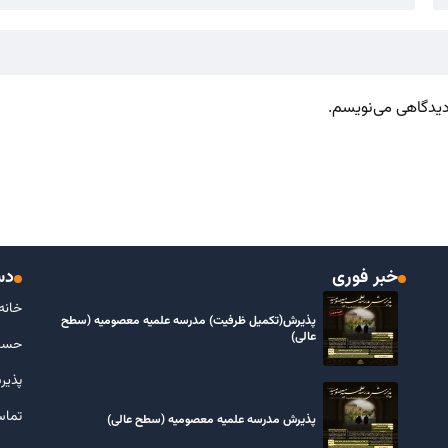
 دیدگاهی می‌نویسم.
خبر فوری
دس
خانه
پذیرش(تکمیل ظرفیت) مدرسه علمیه معصومیه‌ (سطح
عالی)
حسا
پذیر
تماس
پذیرش مدرسه علمیه معصومیه‌ (سطح عالی)