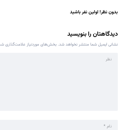
بدون نظر! اولین نفر باشید
دیدگاهتان را بنویسید
نشانی ایمیل شما منتشر نخواهد شد.
بخش‌های موردنیاز علامت‌گذاری شده