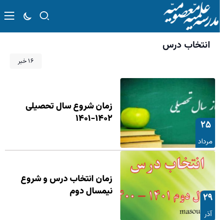
انتخاب درس
۱۶ خبر
زمان شروع سال تحصیلی
۱۴۰۲-۱۴۰۱
۲۵
مرداد
زمان انتخاب درس و شروع
نیمسال دوم
۲۹
آذر