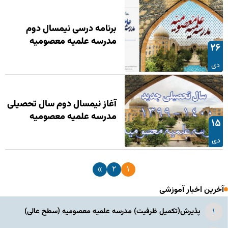
برنامه درسی نیمسال دوم
مدرسه علمیه معصومیه
۲۶
دی
آغاز نیمسال دوم سال تحصیلی
مدرسه علمیه معصومیه
۱۵
دی
»
۲
۱
آخرین اخبار آموزشی
پذیرش(تکمیل ظرفیت) مدرسه علمیه معصومیه‌ (سطح عالی)