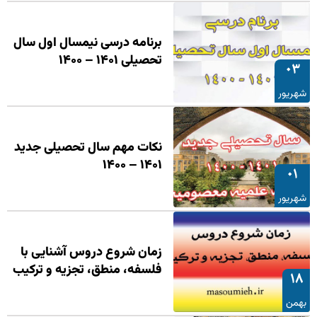
برنامه درسی نیمسال اول سال
تحصیلی ۱۴۰۱ – ۱۴۰۰
۰۳
شهریور
نکات مهم سال تحصیلی جدید
۱۴۰۱ – ۱۴۰۰
۰۱
شهریور
زمان شروع دروس آشنایی با
فلسفه، منطق، تجزیه و ترکیب
۱۸
بهمن