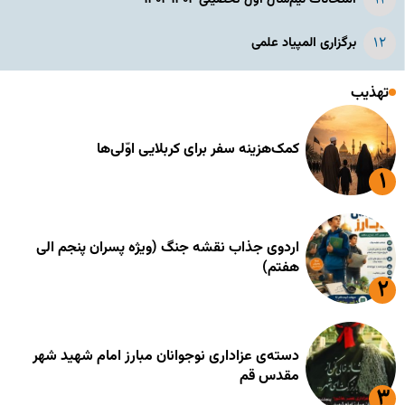
برگزاری المپیاد علمی
تهذیب
کمک‌هزینه سفر برای کربلایی اوّلی‌ها
اردوی جذاب نقشه جنگ (ویژه پسران پنجم الی
هفتم)
دسته‌ی عزاداری نوجوانان مبارز امام شهید شهر
مقدس قم