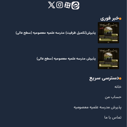
خبر فوری
پذیرش(تکمیل ظرفیت) مدرسه علمیه معصومیه‌ (سطح عالی)
پذیرش مدرسه علمیه معصومیه‌ (سطح عالی)
دسترسی سریع
خانه
حساب من
پذیرش مدرسه علمیه معصومیه
تماس با ما