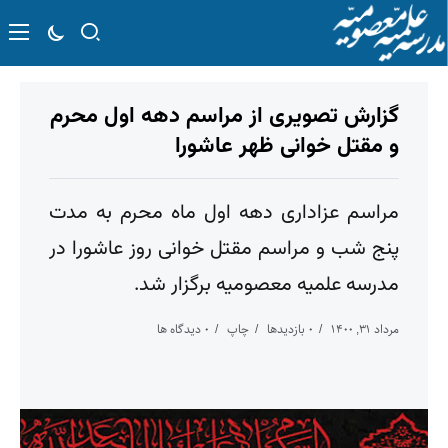
گزارش تصویری از مراسم دهه اول محرم
و مقتل خوانی ظهر عاشورا
مراسم عزاداری دهه اول ماه محرم به مدت
پنج شب و مراسم مقتل خوانی روز عاشورا در
مدرسه علمیه معصومیه برگزار شد.
مرداد ۳۱, ۱۴۰۰
۰ بازدیدها
چاپ
۰ دیدگاه ها