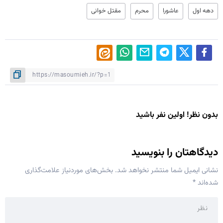
دهه اول
عاشورا
محرم
مقتل خوانی
بدون نظر! اولین نفر باشید
دیدگاهتان را بنویسید
نشانی ایمیل شما منتشر نخواهد شد.
بخش‌های موردنیاز علامت‌گذاری
شده‌اند
*