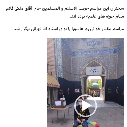
سخنران این مراسم حجت الاسلام و المسلمین حاج آقای ملکی قائم
مقام حوزه های علمیه بوده اند.
مراسم مقتل خوانی روز عاشورا با نوای استاد آقا تهرانی برگزار شد.
نمایشگر
ویدیو