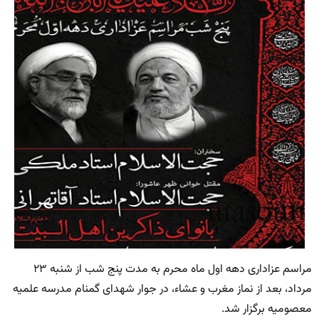
مراسم عزاداری دهه اول ماه محرم به مدت پنج شب از شنبه ۲۳
مرداد، بعد از نماز مغرب و عشاء، در جوار شهدای گمنام مدرسه علمیه
معصومیه برگزار شد.