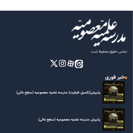
تمامی حقوق محفوظ است
خبر فوری
پذیرش(تکمیل ظرفیت) مدرسه علمیه معصومیه‌ (سطح عالی)
پذیرش مدرسه علمیه معصومیه‌ (سطح عالی)