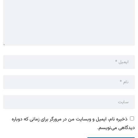
ذخیره نام، ایمیل و وبسایت من در مرورگر برای زمانی که دوباره
دیدگاهی می‌نویسم.