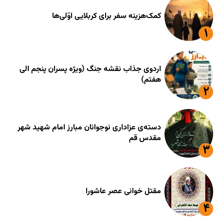
کمک‌هزینه سفر برای کربلایی اوّلی‌ها
اردوی جذاب نقشه جنگ (ویژه پسران پنجم الی
هفتم)
دسته‌ی عزاداری نوجوانان مبارز امام شهید شهر
مقدس قم
مقتل خوانی عصر عاشورا