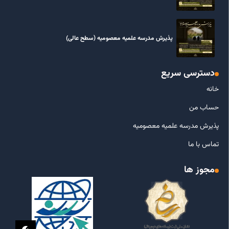
پذیرش مدرسه علمیه معصومیه‌ (سطح عالی)
دسترسی سریع
خانه
حساب من
پذیرش مدرسه علمیه معصومیه
تماس با ما
مجوز ها