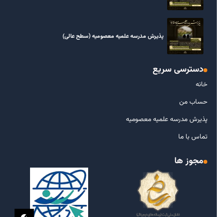
پذیرش مدرسه علمیه معصومیه‌ (سطح عالی)
دسترسی سریع
خانه
حساب من
پذیرش مدرسه علمیه معصومیه
تماس با ما
مجوز ها