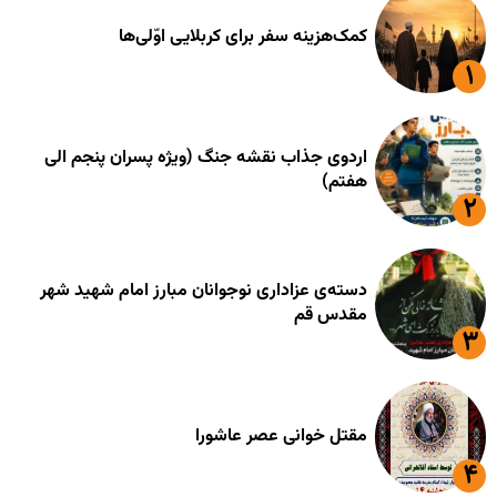
کمک‌هزینه سفر برای کربلایی اوّلی‌ها
اردوی جذاب نقشه جنگ (ویژه پسران پنجم الی
هفتم)
دسته‌ی عزاداری نوجوانان مبارز امام شهید شهر
مقدس قم
مقتل خوانی عصر عاشورا