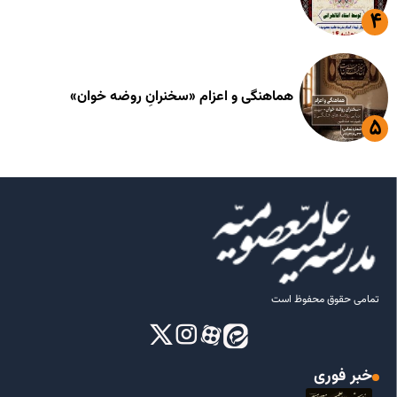
هماهنگی و اعزام «سخنرانِ روضه خوان»
تمامی حقوق محفوظ است
خبر فوری