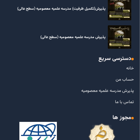
پذیرش(تکمیل ظرفیت) مدرسه علمیه معصومیه‌ (سطح عالی)
پذیرش مدرسه علمیه معصومیه‌ (سطح عالی)
دسترسی سریع
خانه
حساب من
پذیرش مدرسه علمیه معصومیه
تماس با ما
مجوز ها