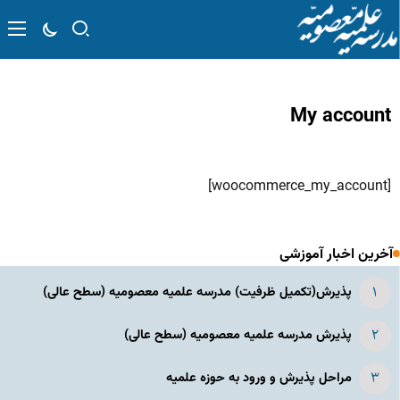
My account
[woocommerce_my_account]
آخرین اخبار آموزشی
پذیرش(تکمیل ظرفیت) مدرسه علمیه معصومیه‌ (سطح عالی)
پذیرش مدرسه علمیه معصومیه‌ (سطح عالی)
مراحل پذیرش و ورود به حوزه علمیه