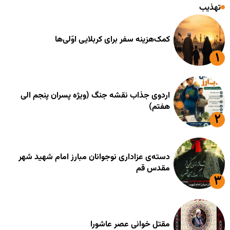
تهذیب
کمک‌هزینه سفر برای کربلایی اوّلی‌ها
اردوی جذاب نقشه جنگ (ویژه پسران پنجم الی
هفتم)
دسته‌ی عزاداری نوجوانان مبارز امام شهید شهر
مقدس قم
مقتل خوانی عصر عاشورا