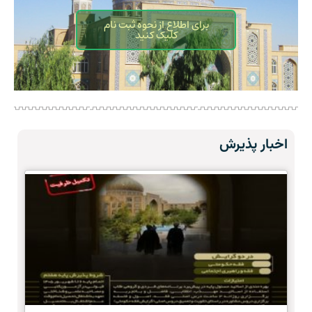
برای اطلاع از نحوه ثبت نام
کلیک کنید
اخبار پذیرش