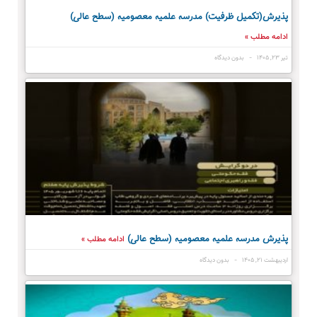
پذیرش(تکمیل ظرفیت) مدرسه علمیه معصومیه‌ (سطح عالی)
ادامه مطلب »
تیر ۲۳, ۱۴۰۵
بدون دیدگاه
پذیرش مدرسه علمیه معصومیه‌ (سطح عالی)
ادامه مطلب »
اردیبهشت ۲۱, ۱۴۰۵
بدون دیدگاه