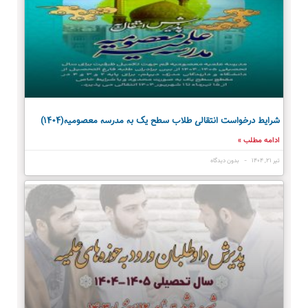
شرایط درخواست انتقالی طلاب سطح یک به مدرسه معصومیه(۱۴۰۴)
ادامه مطلب »
تیر ۲۱, ۱۴۰۴
بدون دیدگاه