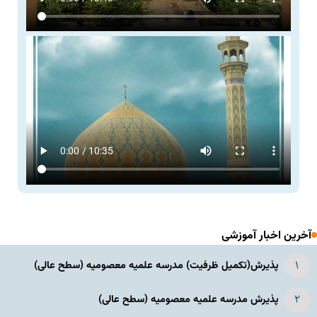
آخرین اخبار آموزشی
پذیرش(تکمیل ظرفیت) مدرسه علمیه معصومیه‌ (سطح عالی)
پذیرش مدرسه علمیه معصومیه‌ (سطح عالی)