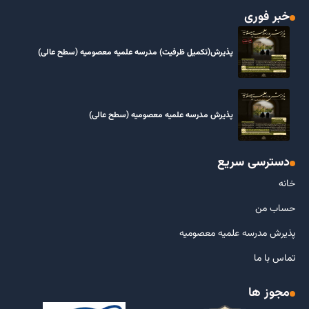
خبر فوری
پذیرش(تکمیل ظرفیت) مدرسه علمیه معصومیه‌ (سطح عالی)
پذیرش مدرسه علمیه معصومیه‌ (سطح عالی)
دسترسی سریع
خانه
حساب من
پذیرش مدرسه علمیه معصومیه
تماس با ما
مجوز ها