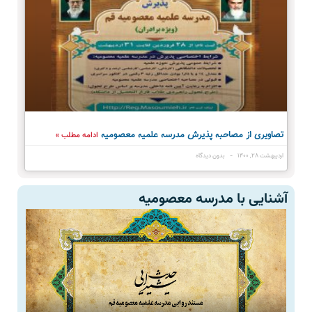
تصاویری از مصاحبه پذیرش مدرسه علمیه معصومیه
ادامه مطلب »
اردیبهشت ۲۸, ۱۴۰۰
بدون دیدگاه
آشنایی با مدرسه معصومیه