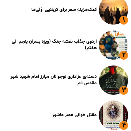
کمک‌هزینه سفر برای کربلایی اوّلی‌ها
اردوی جذاب نقشه جنگ (ویژه پسران پنجم الی
هفتم)
دسته‌ی عزاداری نوجوانان مبارز امام شهید شهر
مقدس قم
مقتل خوانی عصر عاشورا