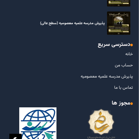
پذیرش مدرسه علمیه معصومیه‌ (سطح عالی)
دسترسی سریع
خانه
حساب من
پذیرش مدرسه علمیه معصومیه
تماس با ما
مجوز ها