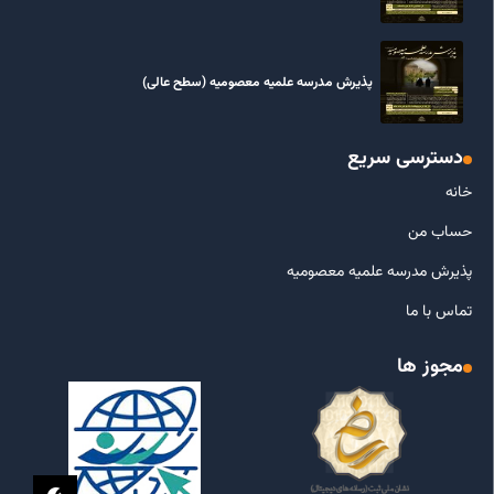
پذیرش مدرسه علمیه معصومیه‌ (سطح عالی)
دسترسی سریع
خانه
حساب من
پذیرش مدرسه علمیه معصومیه
تماس با ما
مجوز ها