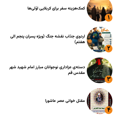
کمک‌هزینه سفر برای کربلایی اوّلی‌ها
اردوی جذاب نقشه جنگ (ویژه پسران پنجم الی
هفتم)
دسته‌ی عزاداری نوجوانان مبارز امام شهید شهر
مقدس قم
مقتل خوانی عصر عاشورا