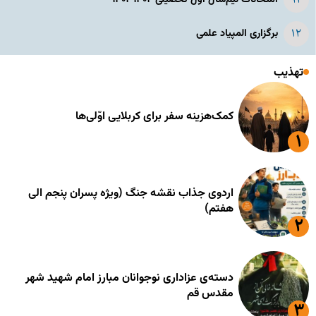
برگزاری المپیاد علمی
تهذیب
کمک‌هزینه سفر برای کربلایی اوّلی‌ها
اردوی جذاب نقشه جنگ (ویژه پسران پنجم الی
هفتم)
دسته‌ی عزاداری نوجوانان مبارز امام شهید شهر
مقدس قم