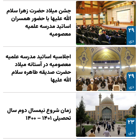
جشن میلاد حضرت زهرا سلام
الله علیها با حضور همسران
اساتید مدرسه علمیه
۲۹
معصومیه
دی
اجلاسیه اساتید مدرسه علمیه
معصومیه در آستانه میلاد
حضرت صدیقه طاهره سلام
۲۹
الله علیها
دی
زمان شروع نیمسال دوم سال
تحصیلی ۱۴۰۱ – ۱۴۰۰
۲۳
دی