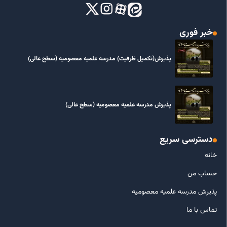
خبر فوری
پذیرش(تکمیل ظرفیت) مدرسه علمیه معصومیه‌ (سطح عالی)
پذیرش مدرسه علمیه معصومیه‌ (سطح عالی)
دسترسی سریع
خانه
حساب من
پذیرش مدرسه علمیه معصومیه
تماس با ما