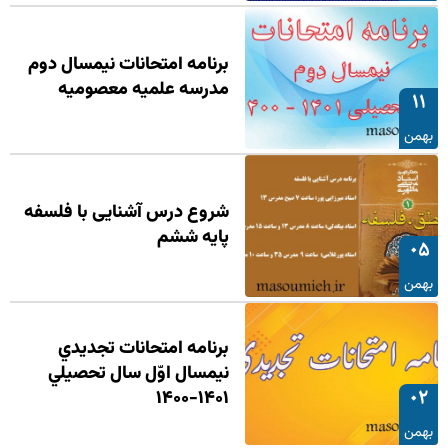
برنامه امتحانات نیمسال دوم
مدرسه علمیه معصومیه
۱۱
بهمن
شروع درس آشنایی با فلسفه
پایه ششم
۰۵
بهمن
برنامه امتحانات تجديدي
نيمسال اوّل سال تحصيلي
۰۲
۱۴۰۱-۱۴۰۰
بهمن