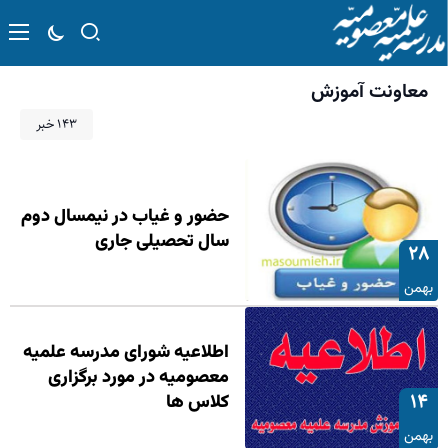
معاونت آموزش
۱۴۳ خبر
حضور و غیاب در نیمسال دوم
سال تحصیلی جاری
۲۸
بهمن
اطلاعیه شورای مدرسه علمیه
معصومیه در مورد برگزاری
۱۴
کلاس ها
بهمن