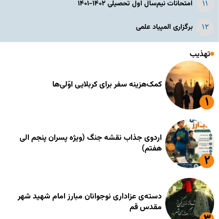
امتحانات نیم‌سال اول تحصیلی ۱۴۰۲-۱۴۰۱
برگزاری المپیاد علمی
تهذیب
کمک‌هزینه سفر برای کربلایی اوّلی‌ها
اردوی جذاب نقشه جنگ (ویژه پسران پنجم الی
هفتم)
دسته‌ی عزاداری نوجوانان مبارز امام شهید شهر
مقدس قم