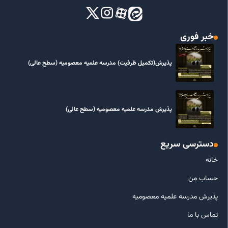
خبر فوری
پذیرش(تکمیل ظرفیت) مدرسه علمیه معصومیه‌ (سطح عالی)
پذیرش مدرسه علمیه معصومیه‌ (سطح عالی)
دسترسی سریع
خانه
حساب من
پذیرش مدرسه علمیه معصومیه
تماس با ما