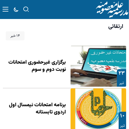
ارتقائی
۱۴ خبر
برگزاری غیرحضوری امتحانات
نوبت دوم و سوم
۲۳
تیر
برنامه امتحانات نیمسال اول
اردوی تابستانه
۱۰
تیر