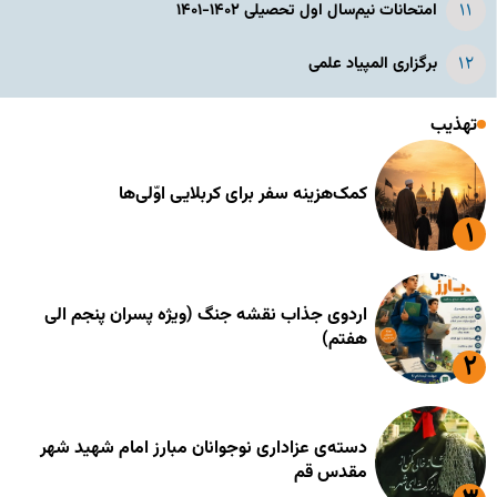
امتحانات نیم‌سال اول تحصیلی ۱۴۰۲-۱۴۰۱
برگزاری المپیاد علمی
تهذیب
کمک‌هزینه سفر برای کربلایی اوّلی‌ها
اردوی جذاب نقشه جنگ (ویژه پسران پنجم الی
هفتم)
دسته‌ی عزاداری نوجوانان مبارز امام شهید شهر
مقدس قم