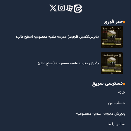
خبر فوری
پذیرش(تکمیل ظرفیت) مدرسه علمیه معصومیه‌ (سطح عالی)
پذیرش مدرسه علمیه معصومیه‌ (سطح عالی)
دسترسی سریع
خانه
حساب من
پذیرش مدرسه علمیه معصومیه
تماس با ما