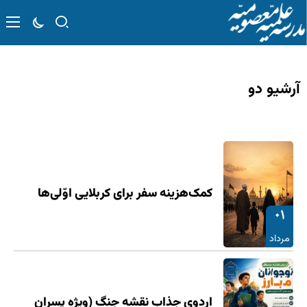
آرشیو دو
کمک‌هزینه سفر برای کربلایی اوّلی‌ها
۰۱
مرداد
اردوی جذاب نقشه جنگ (ویژه پسران