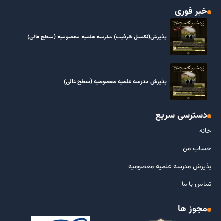
خبر فوری
پذیرش(تکمیل ظرفیت) مدرسه علمیه معصومیه‌ (سطح عالی)
پذیرش مدرسه علمیه معصومیه‌ (سطح عالی)
دسترسی سریع
خانه
حساب من
پذیرش مدرسه علمیه معصومیه
تماس با ما
مجوز ها