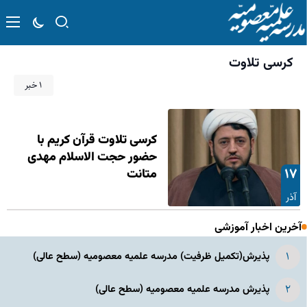
کرسی تلاوت
۱ خبر
کرسی تلاوت قرآن کریم با
حضور حجت الاسلام مهدی
۱۷
متانت
آذر
آخرین اخبار آموزشی
پذیرش(تکمیل ظرفیت) مدرسه علمیه معصومیه‌ (سطح عالی)
پذیرش مدرسه علمیه معصومیه‌ (سطح عالی)