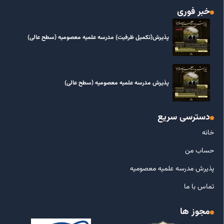
خبر فوری
پذیرش(تکمیل ظرفیت) مدرسه علمیه معصومیه‌ (سطح عالی)
پذیرش مدرسه علمیه معصومیه‌ (سطح عالی)
دسترسی سریع
خانه
حساب من
پذیرش مدرسه علمیه معصومیه
تماس با ما
مجوز ها