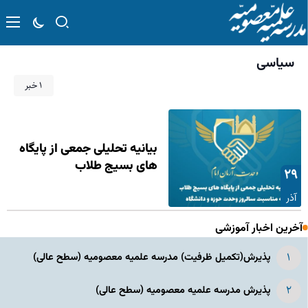
سیاسی
۱ خبر
بیانیه تحلیلی جمعی از پایگاه
های بسیج طلاب
۲۹
آذر
آخرین اخبار آموزشی
پذیرش(تکمیل ظرفیت) مدرسه علمیه معصومیه‌ (سطح عالی)
پذیرش مدرسه علمیه معصومیه‌ (سطح عالی)