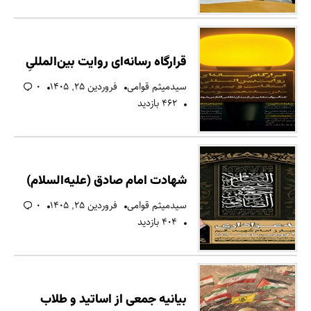
قرارگاه رسانه‌ای روایت بین‌المللیِ
سیدمیثم قوامی
فروردین ۲۵, ۱۴۰۵
۰
۴۶۲ بازدید
شهادت امام صادق (علیه‌السلام)
سیدمیثم قوامی
فروردین ۲۵, ۱۴۰۵
۰
۴۰۴ بازدید
بیانیه جمعی از اساتید و طلاب