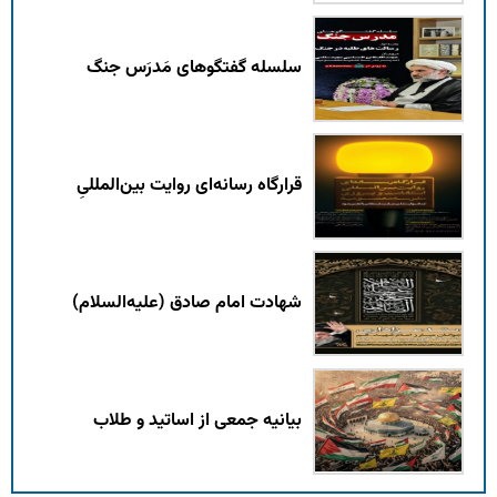
سلسله گفتگوهای مَدرَس جنگ
قرارگاه رسانه‌ای روایت بین‌المللیِ
شهادت امام صادق (علیه‌السلام)
بیانیه جمعی از اساتید و طلاب