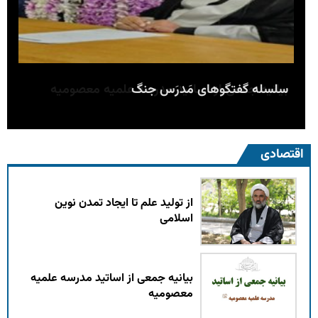
سلسله گفتگوهای مَدرَس جنگ
سلسله گفتگوهای مَدرَس جنگ
از تولید علم تا ایجاد تمدن نوین اسلامی
از تولید علم تا ایجاد تمدن نوین اسلامی
بیانیه جمعی از اساتید مدرسه علمیه معصومیه
اقتصادی
از تولید علم تا ایجاد تمدن نوین
اسلامی
بیانیه جمعی از اساتید مدرسه علمیه
معصومیه