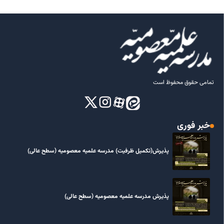
تمامی حقوق محفوظ است
خبر فوری
پذیرش(تکمیل ظرفیت) مدرسه علمیه معصومیه‌ (سطح عالی)
پذیرش مدرسه علمیه معصومیه‌ (سطح عالی)