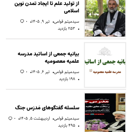
از تولید علم تا ایجاد تمدن نوین
اسلامی
سیدمیثم قوامی
تیر ۹, ۱۴۰۵
۰
۲۵۳ بازدید
بیانیه جمعی از اساتید مدرسه
علمیه معصومیه
سیدمیثم قوامی
تیر ۶, ۱۴۰۵
۰
۱۹۸ بازدید
سلسله گفتگوهای مَدرَس جنگ
سیدمیثم قوامی
اردیبهشت ۵, ۱۴۰۵
۰
۴۹۵ بازدید