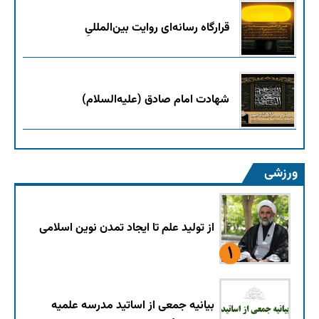
قرارگاه رسانه‌ای روایت بین‌المللیِ
شهادت امام صادق (علیه‌السلام)
ورزشی
از تولید علم تا ایجاد تمدن نوین اسلامی
بیانیه جمعی از اساتید مدرسه علمیه