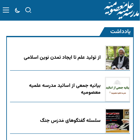
یادداشت
از تولید علم تا ایجاد تمدن نوین اسلامی
بیانیه جمعی از اساتید مدرسه علمیه
معصومیه
سلسله گفتگوهای مَدرَس جنگ