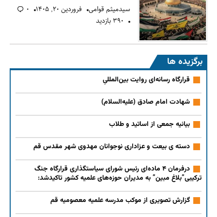
سیدمیثم قوامی
فروردین ۲۰, ۱۴۰۵
۰
۳۹۰ بازدید
برگزیده ها
قرارگاه رسانه‌ای روایت بین‌المللیِ
شهادت امام صادق (علیه‌السلام)
بیانیه جمعی از اساتید و طلاب
دسته ی بیعت و عزاداری نوجوانان مهدوی شهر مقدس قم
درفرمان ۴ ماده‌ای رئیس شورای سیاستگذاری قرارگاه جنگ
ترکیبی”بلاغ مبین” به مدیران حوزه‌های علمیه کشور تاکیدشد:
گزارش تصویری از موکب مدرسه علمیه معصومیه قم