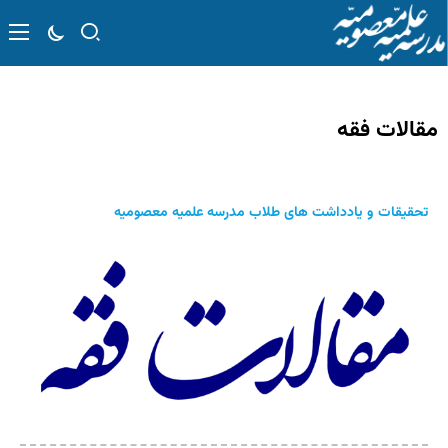
مقالات فقه
تحقيقات و یادداشت های طلاب مدرسه علميه معصوميه