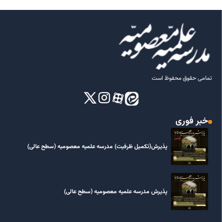
تمامی حقوق محفوظ است
خبر فوری
پذیرش(تکمیل ظرفیت) مدرسه علمیه معصومیه‌ (سطح عالی)
پذیرش مدرسه علمیه معصومیه‌ (سطح عالی)