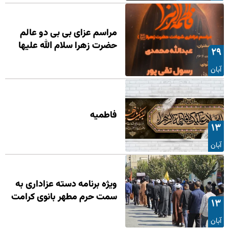
مراسم عزای بی بی دو عالم
حضرت زهرا سلام الله علیها
۲۹
آبان
فاطمیه
۱۳
آبان
ویژه برنامه دسته عزاداری به
سمت حرم مطهر بانوی کرامت
۱۳
آبان