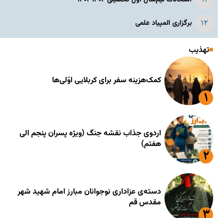
برگزاری المپیاد علمی
تهذیب
کمک‌هزینه سفر برای کربلایی اوّلی‌ها
اردوی جذاب نقشه جنگ (ویژه پسران پنجم الی
هفتم)
دسته‌ی عزاداری نوجوانان مبارز امام شهید شهر
مقدس قم