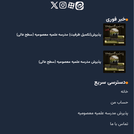
خبر فوری
پذیرش(تکمیل ظرفیت) مدرسه علمیه معصومیه‌ (سطح عالی)
پذیرش مدرسه علمیه معصومیه‌ (سطح عالی)
دسترسی سریع
خانه
حساب من
پذیرش مدرسه علمیه معصومیه
تماس با ما