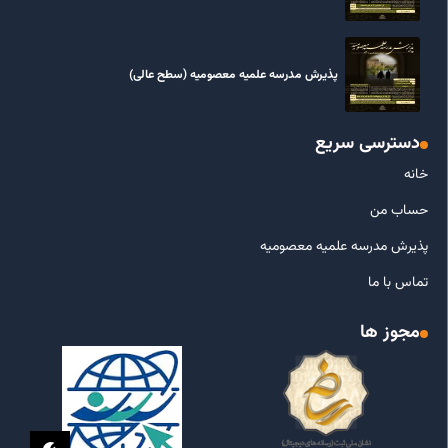
پذیرش مدرسه علمیه معصومیه‌ (سطح عالی)
دسترسی سریع
خانه
حساب من
پذیرش مدرسه علمیه معصومیه
تماس با ما
مجوز ها