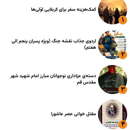
کمک‌هزینه سفر برای کربلایی اوّلی‌ها
اردوی جذاب نقشه جنگ (ویژه پسران پنجم الی
هفتم)
دسته‌ی عزاداری نوجوانان مبارز امام شهید شهر
مقدس قم
مقتل خوانی عصر عاشورا