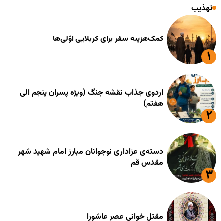
تهذیب
کمک‌هزینه سفر برای کربلایی اوّلی‌ها
اردوی جذاب نقشه جنگ (ویژه پسران پنجم الی
هفتم)
دسته‌ی عزاداری نوجوانان مبارز امام شهید شهر
مقدس قم
مقتل خوانی عصر عاشورا