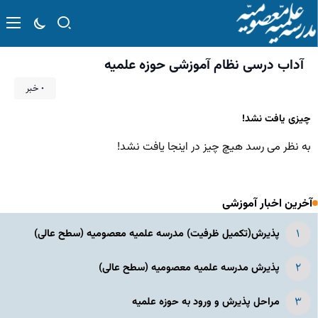
آداب درسی نظام آموزشی حوزه علمیه
۰ خبر
چیزی یافت نشد!
به نظر می رسد هیچ چیز در اینجا یافت نشد!
آخرین اخبار آموزشی
پذیرش(تکمیل ظرفیت) مدرسه علمیه معصومیه‌ (سطح عالی)
پذیرش مدرسه علمیه معصومیه‌ (سطح عالی)
مراحل پذیرش و ورود به حوزه علمیه