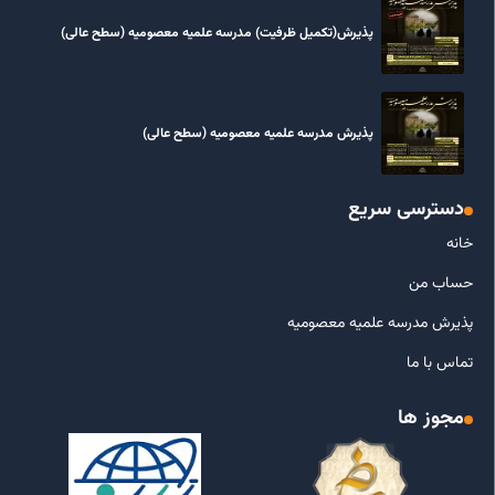
پذیرش(تکمیل ظرفیت) مدرسه علمیه معصومیه‌ (سطح عالی)
پذیرش مدرسه علمیه معصومیه‌ (سطح عالی)
دسترسی سریع
خانه
حساب من
پذیرش مدرسه علمیه معصومیه
تماس با ما
مجوز ها