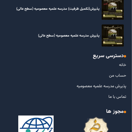
پذیرش(تکمیل ظرفیت) مدرسه علمیه معصومیه‌ (سطح عالی)
پذیرش مدرسه علمیه معصومیه‌ (سطح عالی)
دسترسی سریع
خانه
حساب من
پذیرش مدرسه علمیه معصومیه
تماس با ما
مجوز ها