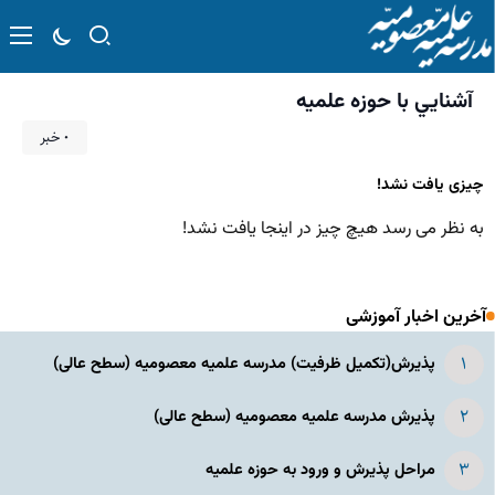
آشنايي با حوزه علميه
۰ خبر
چیزی یافت نشد!
به نظر می رسد هیچ چیز در اینجا یافت نشد!
آخرین اخبار آموزشی
پذیرش(تکمیل ظرفیت) مدرسه علمیه معصومیه‌ (سطح عالی)
پذیرش مدرسه علمیه معصومیه‌ (سطح عالی)
مراحل پذیرش و ورود به حوزه علمیه