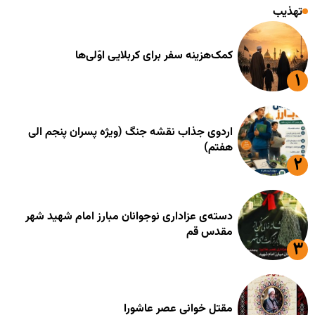
تهذیب
کمک‌هزینه سفر برای کربلایی اوّلی‌ها
اردوی جذاب نقشه جنگ (ویژه پسران پنجم الی
هفتم)
دسته‌ی عزاداری نوجوانان مبارز امام شهید شهر
مقدس قم
مقتل خوانی عصر عاشورا