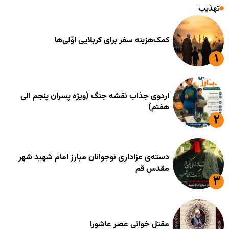
تهذیب
کمک‌هزینه سفر برای کربلایی اوّلی‌ها
اردوی جذاب نقشه جنگ (ویژه پسران پنجم الی
هفتم)
دسته‌ی عزاداری نوجوانان مبارز امام شهید شهر
مقدس قم
مقتل خوانی عصر عاشورا