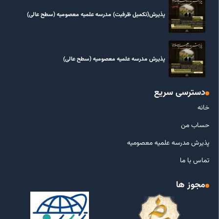
پذیرش(تکمیل ظرفیت) مدرسه علمیه معصومیه‌ (سطح عالی)
پذیرش مدرسه علمیه معصومیه‌ (سطح عالی)
دسترسی سریع
خانه
حساب من
پذیرش مدرسه علمیه معصومیه
تماس با ما
مجوز ها