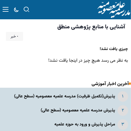
آشنایی با منابع پژوهشی منطق
۰ خبر
چیزی یافت نشد!
به نظر می رسد هیچ چیز در اینجا یافت نشد!
آخرین اخبار آموزشی
پذیرش(تکمیل ظرفیت) مدرسه علمیه معصومیه‌ (سطح عالی)
پذیرش مدرسه علمیه معصومیه‌ (سطح عالی)
مراحل پذیرش و ورود به حوزه علمیه