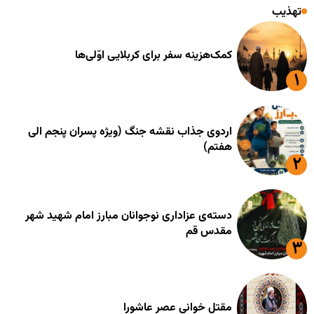
تهذیب
کمک‌هزینه سفر برای کربلایی اوّلی‌ها
اردوی جذاب نقشه جنگ (ویژه پسران پنجم الی
هفتم)
دسته‌ی عزاداری نوجوانان مبارز امام شهید شهر
مقدس قم
مقتل خوانی عصر عاشورا