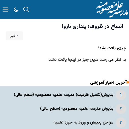
اتساع در ظروف؛ پنداری ناروا
۰ خبر
چیزی یافت نشد!
به نظر می رسد هیچ چیز در اینجا یافت نشد!
آخرین اخبار آموزشی
پذیرش(تکمیل ظرفیت) مدرسه علمیه معصومیه‌ (سطح عالی)
پذیرش مدرسه علمیه معصومیه‌ (سطح عالی)
مراحل پذیرش و ورود به حوزه علمیه