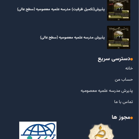
پذیرش(تکمیل ظرفیت) مدرسه علمیه معصومیه‌ (سطح عالی)
پذیرش مدرسه علمیه معصومیه‌ (سطح عالی)
دسترسی سریع
خانه
حساب من
پذیرش مدرسه علمیه معصومیه
تماس با ما
مجوز ها