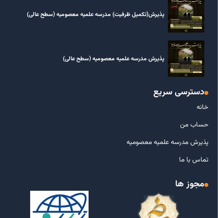
پذیرش(تکمیل ظرفیت) مدرسه علمیه معصومیه‌ (سطح عالی)
پذیرش مدرسه علمیه معصومیه‌ (سطح عالی)
دسترسی سریع
خانه
حساب من
پذیرش مدرسه علمیه معصومیه
تماس با ما
مجوز ها