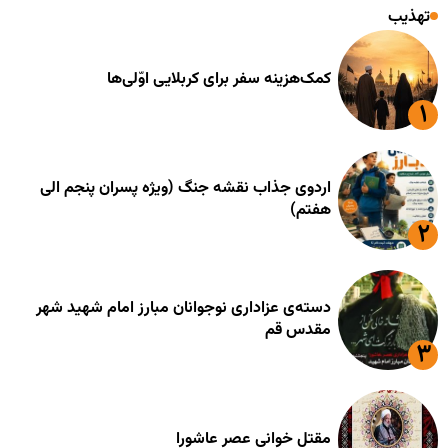
تهذیب
کمک‌هزینه سفر برای کربلایی اوّلی‌ها
اردوی جذاب نقشه جنگ (ویژه پسران پنجم الی
هفتم)
دسته‌ی عزاداری نوجوانان مبارز امام شهید شهر
مقدس قم
مقتل خوانی عصر عاشورا