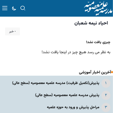
احیاء نیمه شعبان
۰ خبر
چیزی یافت نشد!
به نظر می رسد هیچ چیز در اینجا یافت نشد!
آخرین اخبار آموزشی
پذیرش(تکمیل ظرفیت) مدرسه علمیه معصومیه‌ (سطح عالی)
پذیرش مدرسه علمیه معصومیه‌ (سطح عالی)
مراحل پذیرش و ورود به حوزه علمیه