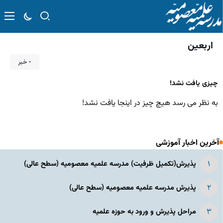
اربعین
۰ خبر
چیزی یافت نشد!
به نظر می رسد هیچ چیز در اینجا یافت نشد!
آخرین اخبار آموزشی
پذیرش(تکمیل ظرفیت) مدرسه علمیه معصومیه‌ (سطح عالی)
پذیرش مدرسه علمیه معصومیه‌ (سطح عالی)
مراحل پذیرش و ورود به حوزه علمیه