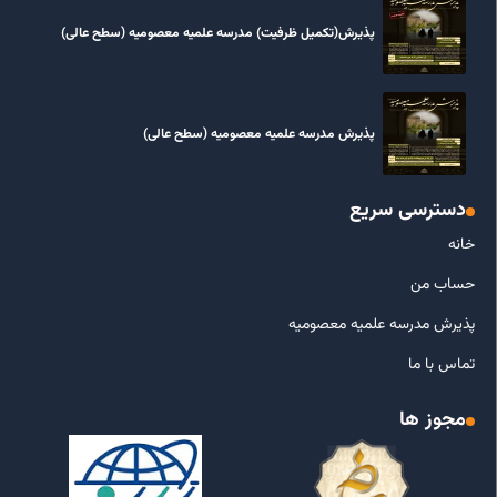
پذیرش(تکمیل ظرفیت) مدرسه علمیه معصومیه‌ (سطح عالی)
پذیرش مدرسه علمیه معصومیه‌ (سطح عالی)
دسترسی سریع
خانه
حساب من
پذیرش مدرسه علمیه معصومیه
تماس با ما
مجوز ها