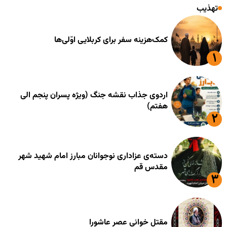
تهذیب
کمک‌هزینه سفر برای کربلایی اوّلی‌ها
اردوی جذاب نقشه جنگ (ویژه پسران پنجم الی
هفتم)
دسته‌ی عزاداری نوجوانان مبارز امام شهید شهر
مقدس قم
مقتل خوانی عصر عاشورا