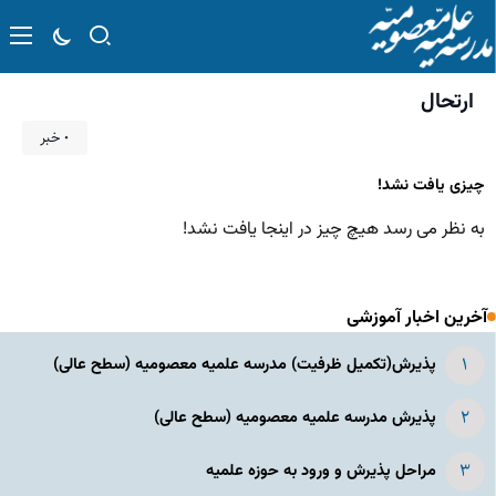
ارتحال
۰ خبر
چیزی یافت نشد!
به نظر می رسد هیچ چیز در اینجا یافت نشد!
آخرین اخبار آموزشی
پذیرش(تکمیل ظرفیت) مدرسه علمیه معصومیه‌ (سطح عالی)
پذیرش مدرسه علمیه معصومیه‌ (سطح عالی)
مراحل پذیرش و ورود به حوزه علمیه