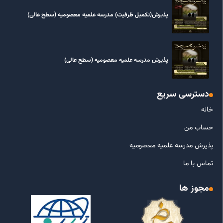
پذیرش(تکمیل ظرفیت) مدرسه علمیه معصومیه‌ (سطح عالی)
پذیرش مدرسه علمیه معصومیه‌ (سطح عالی)
دسترسی سریع
خانه
حساب من
پذیرش مدرسه علمیه معصومیه
تماس با ما
مجوز ها