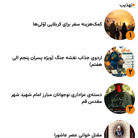
تهذیب
کمک‌هزینه سفر برای کربلایی اوّلی‌ها
اردوی جذاب نقشه جنگ (ویژه پسران پنجم الی
هفتم)
دسته‌ی عزاداری نوجوانان مبارز امام شهید شهر
مقدس قم
مقتل خوانی عصر عاشورا