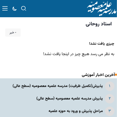
استاد روحانی
۰ خبر
چیزی یافت نشد!
به نظر می رسد هیچ چیز در اینجا یافت نشد!
آخرین اخبار آموزشی
پذیرش(تکمیل ظرفیت) مدرسه علمیه معصومیه‌ (سطح عالی)
پذیرش مدرسه علمیه معصومیه‌ (سطح عالی)
مراحل پذیرش و ورود به حوزه علمیه