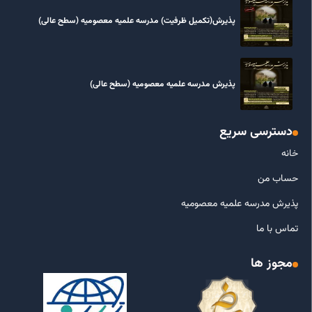
پذیرش(تکمیل ظرفیت) مدرسه علمیه معصومیه‌ (سطح عالی)
پذیرش مدرسه علمیه معصومیه‌ (سطح عالی)
دسترسی سریع
خانه
حساب من
پذیرش مدرسه علمیه معصومیه
تماس با ما
مجوز ها