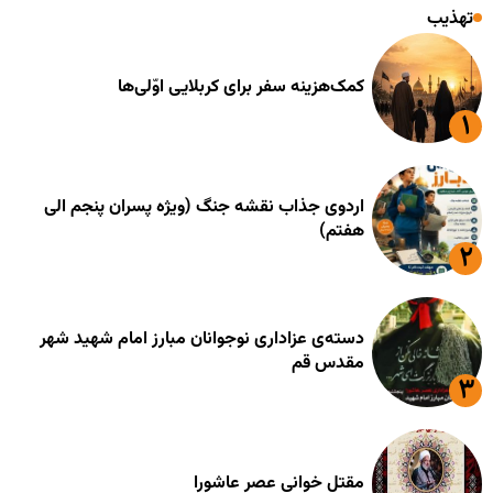
تهذیب
کمک‌هزینه سفر برای کربلایی اوّلی‌ها
اردوی جذاب نقشه جنگ (ویژه پسران پنجم الی
هفتم)
دسته‌ی عزاداری نوجوانان مبارز امام شهید شهر
مقدس قم
مقتل خوانی عصر عاشورا