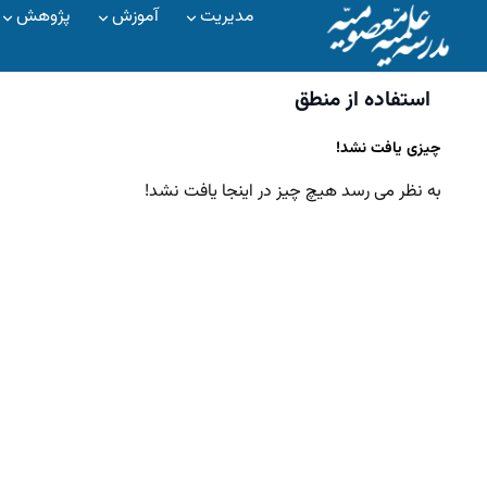
مدیریت
آموزش
پژوهش
استفاده از منطق
چیزی یافت نشد!
به نظر می رسد هیچ چیز در اینجا یافت نشد!