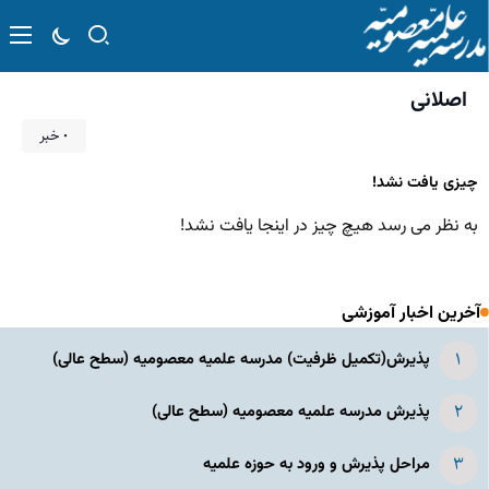
اصلانی
۰ خبر
چیزی یافت نشد!
به نظر می رسد هیچ چیز در اینجا یافت نشد!
آخرین اخبار آموزشی
پذیرش(تکمیل ظرفیت) مدرسه علمیه معصومیه‌ (سطح عالی)
پذیرش مدرسه علمیه معصومیه‌ (سطح عالی)
مراحل پذیرش و ورود به حوزه علمیه