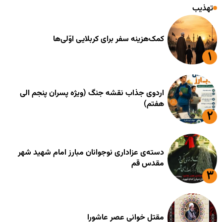
تهذیب
کمک‌هزینه سفر برای کربلایی اوّلی‌ها
اردوی جذاب نقشه جنگ (ویژه پسران پنجم الی
هفتم)
دسته‌ی عزاداری نوجوانان مبارز امام شهید شهر
مقدس قم
مقتل خوانی عصر عاشورا