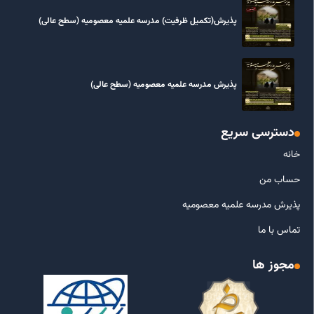
پذیرش(تکمیل ظرفیت) مدرسه علمیه معصومیه‌ (سطح عالی)
پذیرش مدرسه علمیه معصومیه‌ (سطح عالی)
دسترسی سریع
خانه
حساب من
پذیرش مدرسه علمیه معصومیه
تماس با ما
مجوز ها