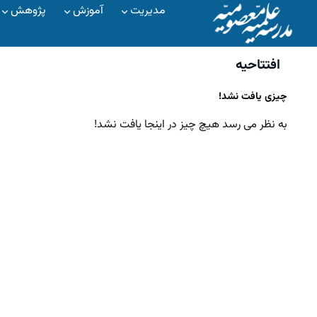
مدیریت
آموزش
پژوهش
افتتاحیه
چیزی یافت نشد!
به نظر می رسد هیچ چیز در اینجا یافت نشد!