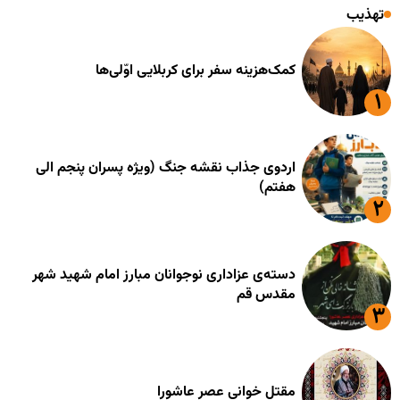
تهذیب
کمک‌هزینه سفر برای کربلایی اوّلی‌ها
اردوی جذاب نقشه جنگ (ویژه پسران پنجم الی
هفتم)
دسته‌ی عزاداری نوجوانان مبارز امام شهید شهر
مقدس قم
مقتل خوانی عصر عاشورا