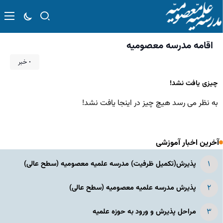
اقامه مدرسه معصومیه
۰ خبر
چیزی یافت نشد!
به نظر می رسد هیچ چیز در اینجا یافت نشد!
آخرین اخبار آموزشی
پذیرش(تکمیل ظرفیت) مدرسه علمیه معصومیه‌ (سطح عالی)
پذیرش مدرسه علمیه معصومیه‌ (سطح عالی)
مراحل پذیرش و ورود به حوزه علمیه