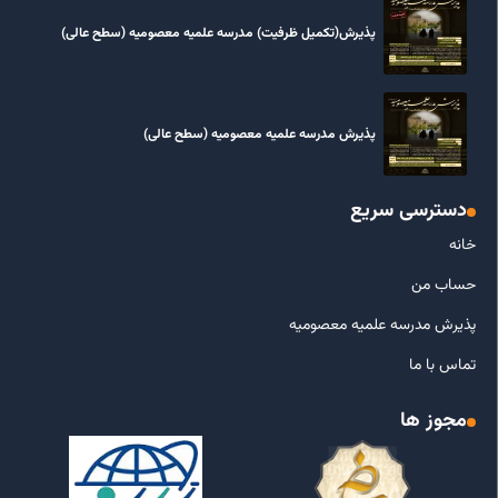
پذیرش(تکمیل ظرفیت) مدرسه علمیه معصومیه‌ (سطح عالی)
پذیرش مدرسه علمیه معصومیه‌ (سطح عالی)
دسترسی سریع
خانه
حساب من
پذیرش مدرسه علمیه معصومیه
تماس با ما
مجوز ها