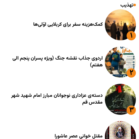
تهذیب
کمک‌هزینه سفر برای کربلایی اوّلی‌ها
اردوی جذاب نقشه جنگ (ویژه پسران پنجم الی
هفتم)
دسته‌ی عزاداری نوجوانان مبارز امام شهید شهر
مقدس قم
مقتل خوانی عصر عاشورا