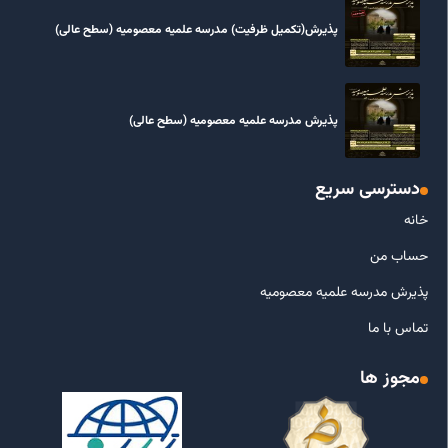
پذیرش(تکمیل ظرفیت) مدرسه علمیه معصومیه‌ (سطح عالی)
پذیرش مدرسه علمیه معصومیه‌ (سطح عالی)
دسترسی سریع
خانه
حساب من
پذیرش مدرسه علمیه معصومیه
تماس با ما
مجوز ها