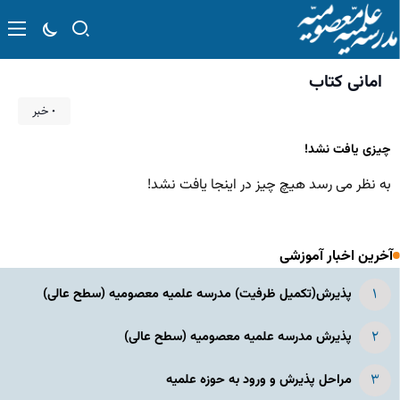
امانی کتاب
۰ خبر
چیزی یافت نشد!
به نظر می رسد هیچ چیز در اینجا یافت نشد!
آخرین اخبار آموزشی
پذیرش(تکمیل ظرفیت) مدرسه علمیه معصومیه‌ (سطح عالی)
پذیرش مدرسه علمیه معصومیه‌ (سطح عالی)
مراحل پذیرش و ورود به حوزه علمیه