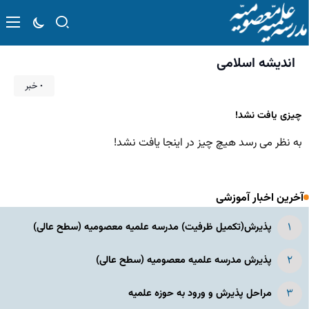
اندیشه اسلامی
۰ خبر
چیزی یافت نشد!
به نظر می رسد هیچ چیز در اینجا یافت نشد!
آخرین اخبار آموزشی
پذیرش(تکمیل ظرفیت) مدرسه علمیه معصومیه‌ (سطح عالی)
پذیرش مدرسه علمیه معصومیه‌ (سطح عالی)
مراحل پذیرش و ورود به حوزه علمیه