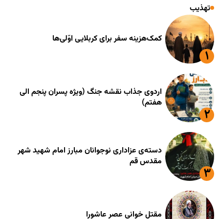
تهذیب
کمک‌هزینه سفر برای کربلایی اوّلی‌ها
اردوی جذاب نقشه جنگ (ویژه پسران پنجم الی
هفتم)
دسته‌ی عزاداری نوجوانان مبارز امام شهید شهر
مقدس قم
مقتل خوانی عصر عاشورا