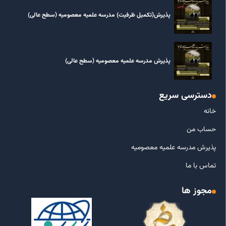
پذیرش(تکمیل ظرفیت) مدرسه علمیه معصومیه‌ (سطح عالی)
پذیرش مدرسه علمیه معصومیه‌ (سطح عالی)
دسترسی سریع
خانه
حساب من
پذیرش مدرسه علمیه معصومیه
تماس با ما
مجوز ها