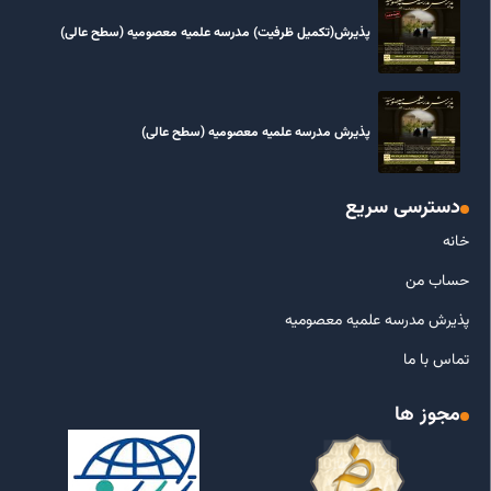
پذیرش(تکمیل ظرفیت) مدرسه علمیه معصومیه‌ (سطح عالی)
پذیرش مدرسه علمیه معصومیه‌ (سطح عالی)
دسترسی سریع
خانه
حساب من
پذیرش مدرسه علمیه معصومیه
تماس با ما
مجوز ها