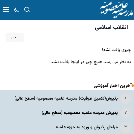
انقلاب اسلامی
۰ خبر
چیزی یافت نشد!
به نظر می رسد هیچ چیز در اینجا یافت نشد!
آخرین اخبار آموزشی
پذیرش(تکمیل ظرفیت) مدرسه علمیه معصومیه‌ (سطح عالی)
پذیرش مدرسه علمیه معصومیه‌ (سطح عالی)
مراحل پذیرش و ورود به حوزه علمیه