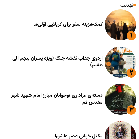
تهذیب
کمک‌هزینه سفر برای کربلایی اوّلی‌ها
اردوی جذاب نقشه جنگ (ویژه پسران پنجم الی
هفتم)
دسته‌ی عزاداری نوجوانان مبارز امام شهید شهر
مقدس قم
مقتل خوانی عصر عاشورا