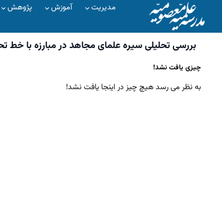
مدیریت
آموزش
پژوهش
بررسی تحلیلی سیره علمای مجاهد در مبارزه با خط تح
چیزی یافت نشد!
به نظر می رسد هیچ چیز در اینجا یافت نشد!