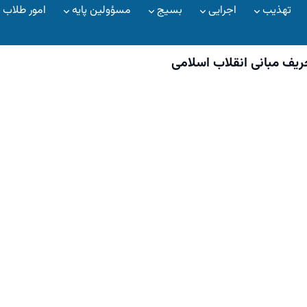
تهذیب
اجرایی
بسیج
مسؤولین پایه
امور طلاب
ریف مبانی انقلاب اسلامی