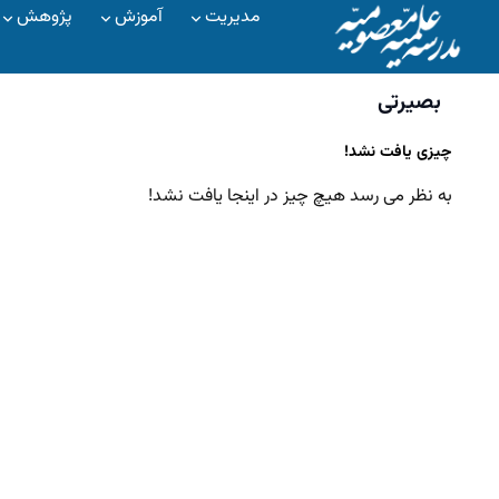
مدیریت
آموزش
پژوهش
بصیرتی
چیزی یافت نشد!
به نظر می رسد هیچ چیز در اینجا یافت نشد!