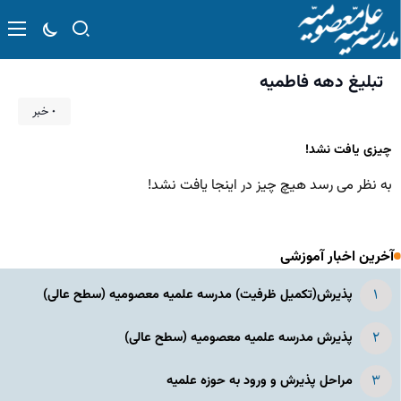
تبلیغ دهه فاطمیه
۰ خبر
چیزی یافت نشد!
به نظر می رسد هیچ چیز در اینجا یافت نشد!
آخرین اخبار آموزشی
پذیرش(تکمیل ظرفیت) مدرسه علمیه معصومیه‌ (سطح عالی)
پذیرش مدرسه علمیه معصومیه‌ (سطح عالی)
مراحل پذیرش و ورود به حوزه علمیه