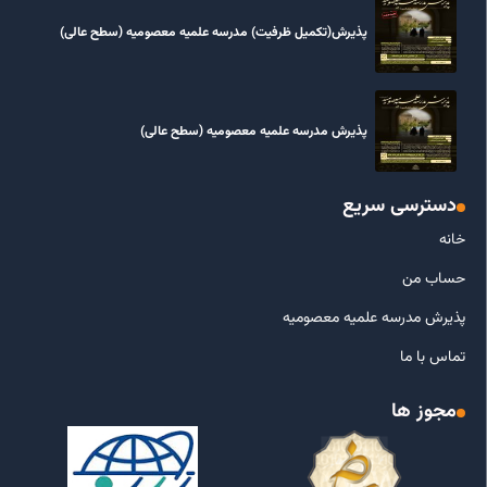
پذیرش(تکمیل ظرفیت) مدرسه علمیه معصومیه‌ (سطح عالی)
پذیرش مدرسه علمیه معصومیه‌ (سطح عالی)
دسترسی سریع
خانه
حساب من
پذیرش مدرسه علمیه معصومیه
تماس با ما
مجوز ها