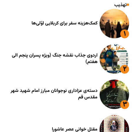
تهذیب
کمک‌هزینه سفر برای کربلایی اوّلی‌ها
اردوی جذاب نقشه جنگ (ویژه پسران پنجم الی
هفتم)
دسته‌ی عزاداری نوجوانان مبارز امام شهید شهر
مقدس قم
مقتل خوانی عصر عاشورا