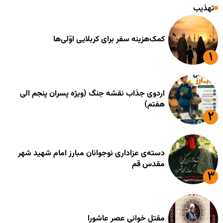
تهذیب
کمک‌هزینه سفر برای کربلایی اوّلی‌ها
اردوی جذاب نقشه جنگ (ویژه پسران پنجم الی
هفتم)
دسته‌ی عزاداری نوجوانان مبارز امام شهید شهر
مقدس قم
مقتل خوانی عصر عاشورا