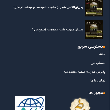
پذیرش(تکمیل ظرفیت) مدرسه علمیه معصومیه‌ (سطح عالی)
پذیرش مدرسه علمیه معصومیه‌ (سطح عالی)
دسترسی سریع
خانه
حساب من
پذیرش مدرسه علمیه معصومیه
تماس با ما
مجوز ها