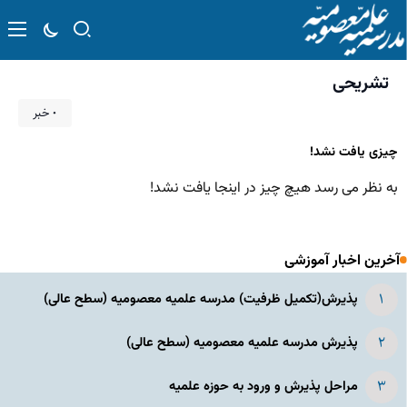
تشریحی
۰ خبر
چیزی یافت نشد!
به نظر می رسد هیچ چیز در اینجا یافت نشد!
آخرین اخبار آموزشی
پذیرش(تکمیل ظرفیت) مدرسه علمیه معصومیه‌ (سطح عالی)
پذیرش مدرسه علمیه معصومیه‌ (سطح عالی)
مراحل پذیرش و ورود به حوزه علمیه