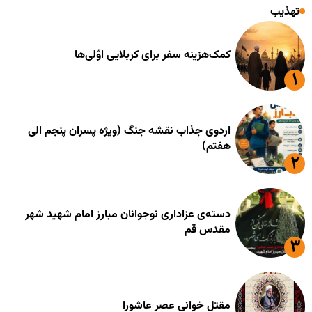
تهذیب
کمک‌هزینه سفر برای کربلایی اوّلی‌ها
اردوی جذاب نقشه جنگ (ویژه پسران پنجم الی
هفتم)
دسته‌ی عزاداری نوجوانان مبارز امام شهید شهر
مقدس قم
مقتل خوانی عصر عاشورا