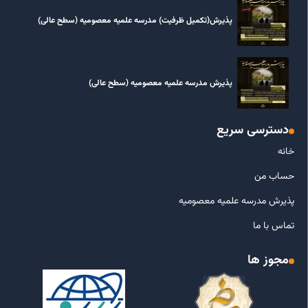
پذیرش(تکمیل ظرفیت) مدرسه علمیه معصومیه‌ (سطح عالی)
پذیرش مدرسه علمیه معصومیه‌ (سطح عالی)
دسترسی سریع
خانه
حساب من
پذیرش مدرسه علمیه معصومیه
تماس با ما
مجوز ها