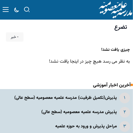
تضرع
۰ خبر
چیزی یافت نشد!
به نظر می رسد هیچ چیز در اینجا یافت نشد!
آخرین اخبار آموزشی
پذیرش(تکمیل ظرفیت) مدرسه علمیه معصومیه‌ (سطح عالی)
پذیرش مدرسه علمیه معصومیه‌ (سطح عالی)
مراحل پذیرش و ورود به حوزه علمیه