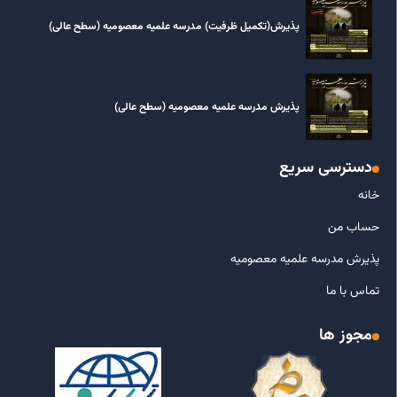
پذیرش(تکمیل ظرفیت) مدرسه علمیه معصومیه‌ (سطح عالی)
پذیرش مدرسه علمیه معصومیه‌ (سطح عالی)
دسترسی سریع
خانه
حساب من
پذیرش مدرسه علمیه معصومیه
تماس با ما
مجوز ها