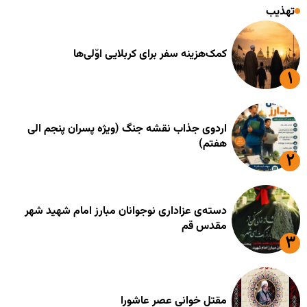
تهذیب
کمک‌هزینه سفر برای کربلایی اوّلی‌ها
اردوی جذاب نقشه جنگ (ویژه پسران پنجم الی
هفتم)
دسته‌ی عزاداری نوجوانان مبارز امام شهید شهر
مقدس قم
مقتل خوانی عصر عاشورا