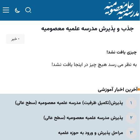
جذب و پذیرش مدرسه علمیه معصومیه
۰ خبر
چیزی یافت نشد!
به نظر می رسد هیچ چیز در اینجا یافت نشد!
آخرین اخبار آموزشی
پذیرش(تکمیل ظرفیت) مدرسه علمیه معصومیه‌ (سطح عالی)
پذیرش مدرسه علمیه معصومیه‌ (سطح عالی)
مراحل پذیرش و ورود به حوزه علمیه