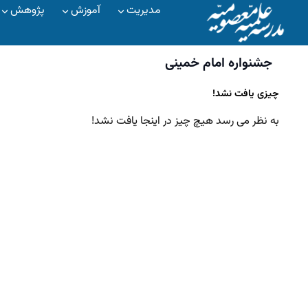
مدیریت
آموزش
پژوهش
جشنواره امام خمینی
چیزی یافت نشد!
به نظر می رسد هیچ چیز در اینجا یافت نشد!