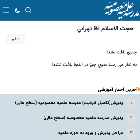
حجت الاسلام آقا تهراني
۰ خبر
چیزی یافت نشد!
به نظر می رسد هیچ چیز در اینجا یافت نشد!
آخرین اخبار آموزشی
پذیرش(تکمیل ظرفیت) مدرسه علمیه معصومیه‌ (سطح عالی)
پذیرش مدرسه علمیه معصومیه‌ (سطح عالی)
مراحل پذیرش و ورود به حوزه علمیه