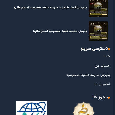
پذیرش(تکمیل ظرفیت) مدرسه علمیه معصومیه‌ (سطح عالی)
پذیرش مدرسه علمیه معصومیه‌ (سطح عالی)
دسترسی سریع
خانه
حساب من
پذیرش مدرسه علمیه معصومیه
تماس با ما
مجوز ها