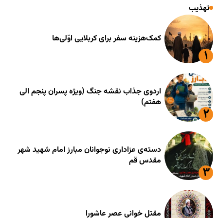
تهذیب
کمک‌هزینه سفر برای کربلایی اوّلی‌ها
اردوی جذاب نقشه جنگ (ویژه پسران پنجم الی
هفتم)
دسته‌ی عزاداری نوجوانان مبارز امام شهید شهر
مقدس قم
مقتل خوانی عصر عاشورا