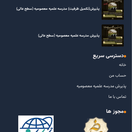
پذیرش(تکمیل ظرفیت) مدرسه علمیه معصومیه‌ (سطح عالی)
پذیرش مدرسه علمیه معصومیه‌ (سطح عالی)
دسترسی سریع
خانه
حساب من
پذیرش مدرسه علمیه معصومیه
تماس با ما
مجوز ها