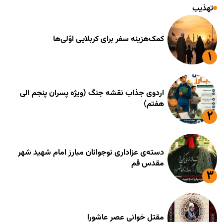
تهذیب
کمک‌هزینه سفر برای کربلایی اوّلی‌ها
اردوی جذاب نقشه جنگ (ویژه پسران پنجم الی
هفتم)
دسته‌ی عزاداری نوجوانان مبارز امام شهید شهر
مقدس قم
مقتل خوانی عصر عاشورا