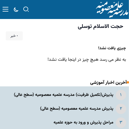
حجت الاسلام توسلی
۰ خبر
چیزی یافت نشد!
به نظر می رسد هیچ چیز در اینجا یافت نشد!
آخرین اخبار آموزشی
پذیرش(تکمیل ظرفیت) مدرسه علمیه معصومیه‌ (سطح عالی)
پذیرش مدرسه علمیه معصومیه‌ (سطح عالی)
مراحل پذیرش و ورود به حوزه علمیه