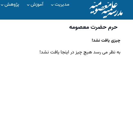
مدیریت
آموزش
پژوهش
حرم حضرت معصومه
چیزی یافت نشد!
به نظر می رسد هیچ چیز در اینجا یافت نشد!