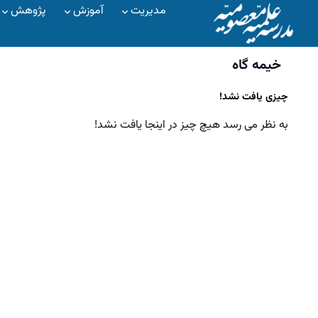
مدیریت
آموزش
پژوهش
خیمه گاه
چیزی یافت نشد!
به نظر می رسد هیچ چیز در اینجا یافت نشد!