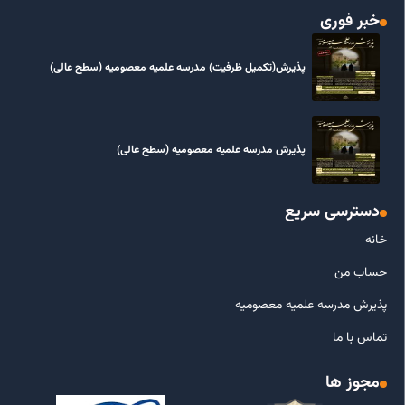
خبر فوری
پذیرش(تکمیل ظرفیت) مدرسه علمیه معصومیه‌ (سطح عالی)
پذیرش مدرسه علمیه معصومیه‌ (سطح عالی)
دسترسی سریع
خانه
حساب من
پذیرش مدرسه علمیه معصومیه
تماس با ما
مجوز ها