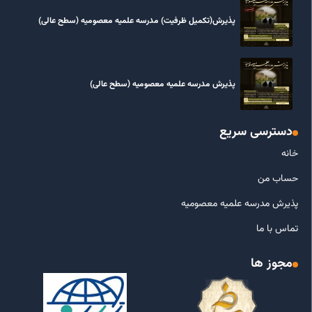
پذیرش(تکمیل ظرفیت) مدرسه علمیه معصومیه‌ (سطح عالی)
پذیرش مدرسه علمیه معصومیه‌ (سطح عالی)
دسترسی سریع
خانه
حساب من
پذیرش مدرسه علمیه معصومیه
تماس با ما
مجوز ها