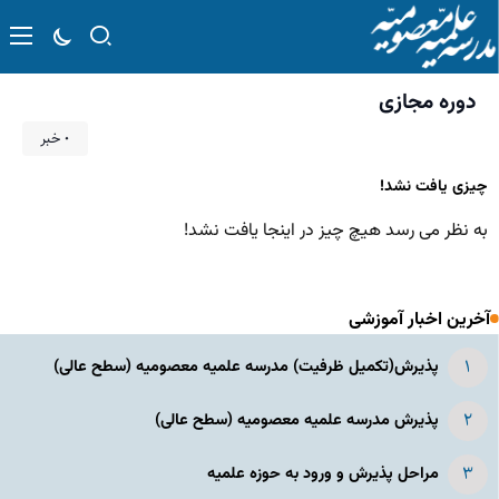
دوره مجازی
۰ خبر
چیزی یافت نشد!
به نظر می رسد هیچ چیز در اینجا یافت نشد!
آخرین اخبار آموزشی
پذیرش(تکمیل ظرفیت) مدرسه علمیه معصومیه‌ (سطح عالی)
پذیرش مدرسه علمیه معصومیه‌ (سطح عالی)
مراحل پذیرش و ورود به حوزه علمیه