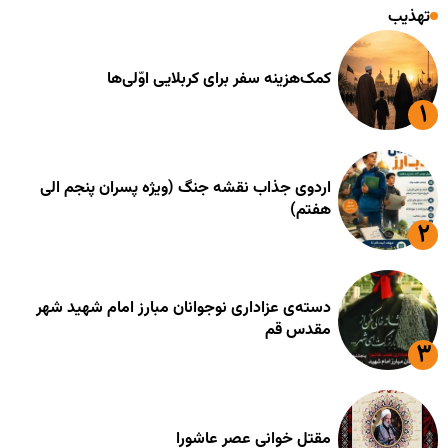
تهذیب
کمک‌هزینه سفر برای کربلایی اوّلی‌ها
اردوی جذاب نقشه جنگ (ویژه پسران پنجم الی
هفتم)
دسته‌ی عزاداری نوجوانان مبارز امام شهید شهر
مقدس قم
مقتل خوانی عصر عاشورا