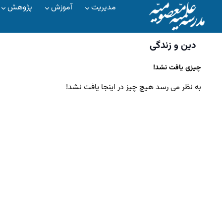
مدیریت
آموزش
پژوهش
دین و زندگی
چیزی یافت نشد!
به نظر می رسد هیچ چیز در اینجا یافت نشد!